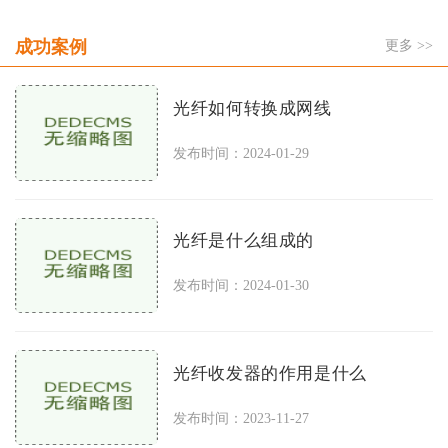
成功案例
更多 >>
光纤如何转换成网线
发布时间：2024-01-29
光纤是什么组成的
发布时间：2024-01-30
光纤收发器的作用是什么
发布时间：2023-11-27