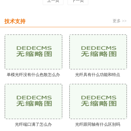
上一页
下一页
技术支持
更多 >>
单模光纤没有什么色散怎么办
光纤具有什么功能和特点
光纤端口满了怎么办
光纤跟同轴有什么区别吗