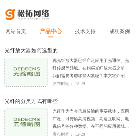
产品中心
网站首页
技术支持
成功案例
光纤放大器如何选型的
现光纤放大器已经广泛应用于光通信、光
纤传感等领域。在购买光纤放大器之前，
我们需要考虑哪些因素呢？本文将介绍与
光纤放大器相关的几个重要因素
发布时间： 12-29
光纤的分类方式有哪些
光纤作为当今信息传输的重要载体，应用
广泛，可传输高清视频、高速互联网、电
视信号等各种数据。在不同的应用领域，
光纤有多种不同的分类方式。本
发布时间： 12-28