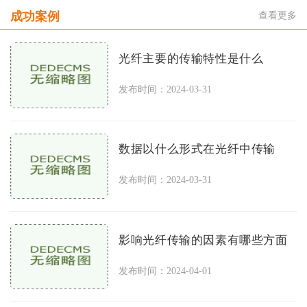
成功案例
查看更多
光纤主要的传输特性是什么
发布时间：2024-03-31
数据以什么形式在光纤中传输
发布时间：2024-03-31
影响光纤传输的因素有哪些方面
发布时间：2024-04-01