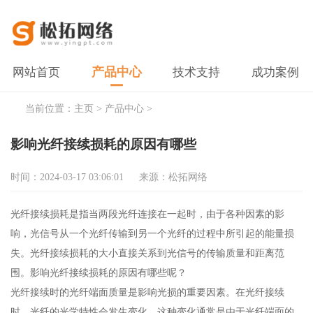
产品中心
网站首页
技术支持
成功案例
当前位置：
主页
>
产品中心
>
影响光纤接续损耗的原因有哪些
时间：2024-03-17 03:06:01
来源：松拓网络
光纤接续损耗是指当两段光纤连接在一起时，由于各种因素的影
响，光信号从一个光纤传输到另一个光纤的过程中所引起的能量损
失。光纤接续损耗的大小直接关系到光信号的传输质量和距离范
围。影响光纤接续损耗的原因有哪些呢？
光纤接续时的光纤端面质量是影响光损的重要因素。在光纤接续
时，光纤的光学特性会发生变化，这种变化通常是由于光纤端面的