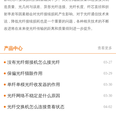
造质量、光几何与误差、异形光纤连接、光纤长度、纤芯直径和折
射率差等因素都会对光纤接续损耗产生影响。对于光纤通信技术来
说，降低光纤接续损耗也是一个重要的问题，各种相关技术的不断
改进将在未来使光纤传输的距离和质量得到进一步提升。
产品中心
查看更多
没有光纤熔接机怎么接光纤
03-27
保偏光纤猫眼作用
03-29
单纤单模光纤收发器的作用
03-30
光纤网络不稳定是什么原因
03-30
光纤交换机怎么连接查看状态
04-02