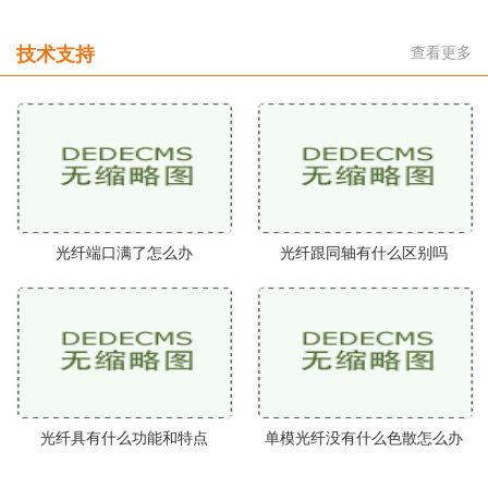
技术支持
查看更多
光纤端口满了怎么办
光纤跟同轴有什么区别吗
光纤具有什么功能和特点
单模光纤没有什么色散怎么办