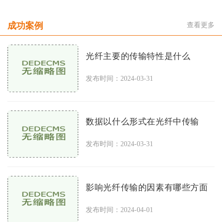
成功案例
查看更多
光纤主要的传输特性是什么
发布时间：2024-03-31
数据以什么形式在光纤中传输
发布时间：2024-03-31
影响光纤传输的因素有哪些方面
发布时间：2024-04-01