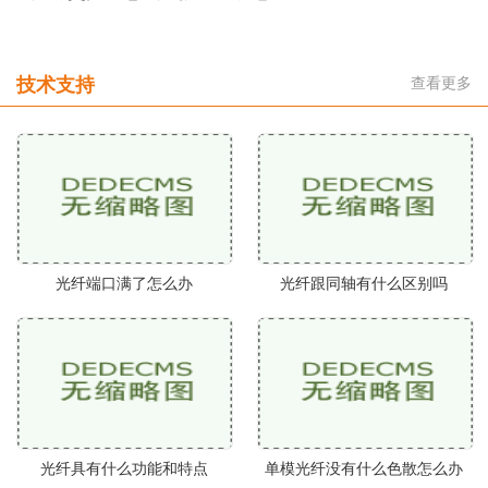
技术支持
查看更多
光纤端口满了怎么办
光纤跟同轴有什么区别吗
光纤具有什么功能和特点
单模光纤没有什么色散怎么办