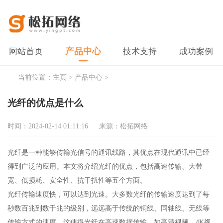
产品中心
网站首页
技术支持
成功案例
当前位置：
主页
>
产品中心
>
光纤的优点是什么
时间：2024-02-14 01:11:16
来源：松拓网络
光纤是一种能够传输光信号的通讯线路，其优点在现代通讯中已经
得到广泛的应用。本文将介绍光纤的优点，包括高速传输、大带
宽、低损耗、安全性、抗干扰性等五个方面。
光纤传输速度快，可以达到光速。大多数光纤的传输速度达到了每
秒数百兆到数千兆的级别，远远高于传统的铜线、同轴线、无线等
传输方式的速度。这使得光纤在高速数据传输，如高清视频、4K视