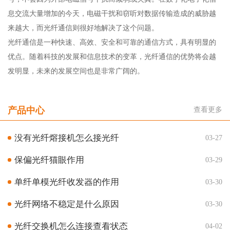
息交流大量增加的今天，电磁干扰和窃听对数据传输造成的威胁越
来越大，而光纤通信则很好地解决了这个问题。
光纤通信是一种快速、高效、安全和可靠的通信方式，具有明显的
优点。随着科技的发展和信息技术的变革，光纤通信的优势将会越
发明显，未来的发展空间也是非常广阔的。
产品中心
查看更多
没有光纤熔接机怎么接光纤
03-27
保偏光纤猫眼作用
03-29
单纤单模光纤收发器的作用
03-30
光纤网络不稳定是什么原因
03-30
光纤交换机怎么连接查看状态
04-02