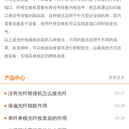
端口。纤维交换机需要先将信号转换为电信号，然后再通过RJ45接
口将信号传输到路由器。这种接法适用于中大型企业或机构，因为
需要连接多个设备，使用纤维交换机可以实现多端口同时转发信
号。
以上是光纤线接路由器的几种接法，不同的接法适用于不同的场
景。在选择时，可以根据自身需求进行搭配组合，以最优的方式连
接设备，实现高速稳定的网络连接。
产品中心
查看更多
没有光纤熔接机怎么接光纤
03-27
保偏光纤猫眼作用
03-29
单纤单模光纤收发器的作用
03-30