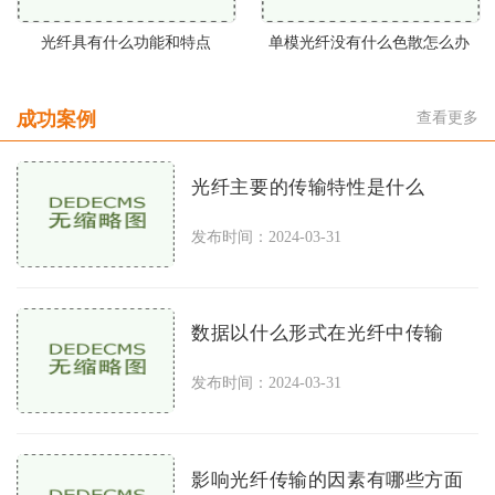
光纤具有什么功能和特点
单模光纤没有什么色散怎么办
成功案例
查看更多
光纤主要的传输特性是什么
发布时间：2024-03-31
数据以什么形式在光纤中传输
发布时间：2024-03-31
影响光纤传输的因素有哪些方面