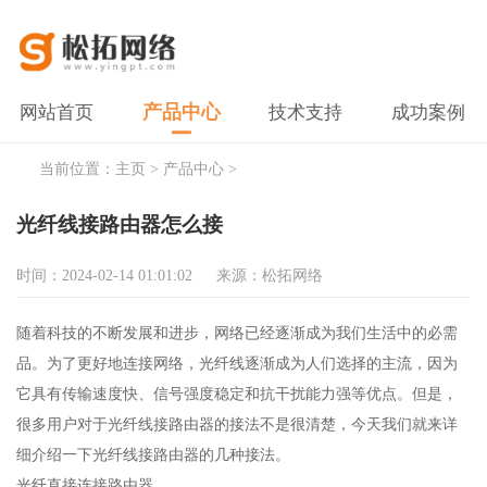
产品中心
网站首页
技术支持
成功案例
当前位置：
主页
>
产品中心
>
光纤线接路由器怎么接
时间：2024-02-14 01:01:02
来源：松拓网络
随着科技的不断发展和进步，网络已经逐渐成为我们生活中的必需
品。为了更好地连接网络，光纤线逐渐成为人们选择的主流，因为
它具有传输速度快、信号强度稳定和抗干扰能力强等优点。但是，
很多用户对于光纤线接路由器的接法不是很清楚，今天我们就来详
细介绍一下光纤线接路由器的几种接法。
光纤直接连接路由器