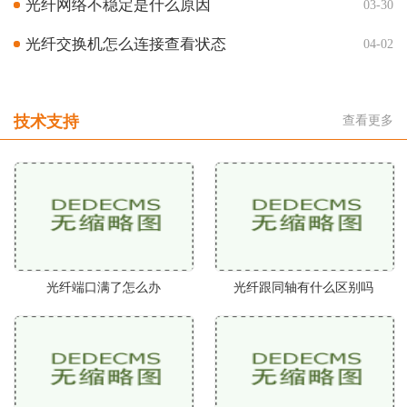
光纤网络不稳定是什么原因
03-30
光纤交换机怎么连接查看状态
04-02
技术支持
查看更多
光纤端口满了怎么办
光纤跟同轴有什么区别吗