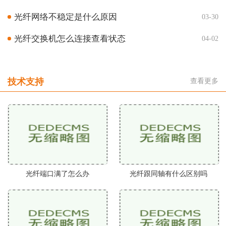
光纤网络不稳定是什么原因
03-30
光纤交换机怎么连接查看状态
04-02
技术支持
查看更多
光纤端口满了怎么办
光纤跟同轴有什么区别吗