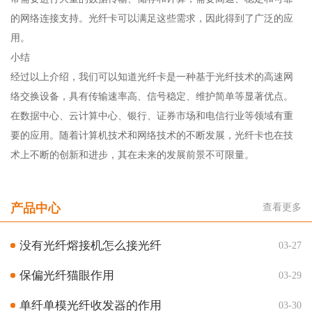
的网络连接支持。光纤卡可以满足这些需求，因此得到了广泛的应
用。
小结
经过以上介绍，我们可以知道光纤卡是一种基于光纤技术的高速网
络交换设备，具有传输速率高、信号稳定、维护简单等显著优点。
在数据中心、云计算中心、银行、证券市场和电信行业等领域有重
要的应用。随着计算机技术和网络技术的不断发展，光纤卡也在技
术上不断的创新和进步，其在未来的发展前景不可限量。
产品中心
查看更多
没有光纤熔接机怎么接光纤
03-27
保偏光纤猫眼作用
03-29
单纤单模光纤收发器的作用
03-30