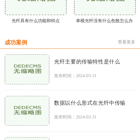
光纤具有什么功能和特点
单模光纤没有什么色散怎么办
成功案例
查看更多
光纤主要的传输特性是什么
发布时间：2024-03-31
数据以什么形式在光纤中传输
发布时间：2024-03-31