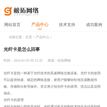
产品中心
网站首页
技术支持
成功案例
当前位置：
主页
>
产品中心
>
光纤卡是怎么回事
时间：2024-01-05 00:33:20
来源：松拓网络
光纤卡是指一种基于光纤技术的高速网络交换设备。光纤卡的使用
可以提供快速、稳定的网络连接，使用户能够轻松地完成数据传
输、存储和分析等操作。本文将介绍光纤卡的原理、优点以及适用
场合。
光纤卡的原理
光纤卡的核心部件是光纤，光纤通过电压控制技术转化光信号到电